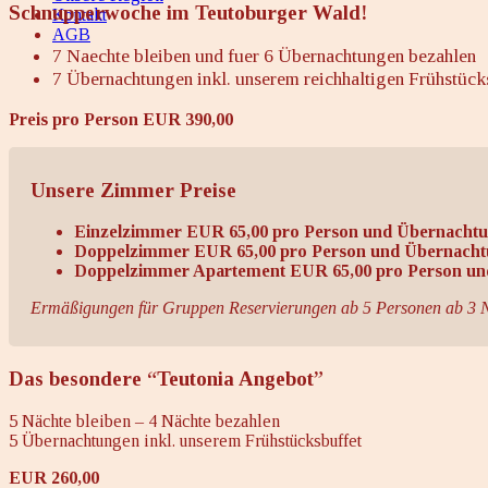
Schnupperwoche im Teutoburger Wald!
Kontakt
AGB
7 Naechte bleiben und fuer 6 Übernachtungen bezahlen
7 Übernachtungen inkl. unserem reichhaltigen Frühstück
Preis pro Person EUR 390,00
Unsere Zimmer Preise
Einzelzimmer EUR 65,00 pro Person und Übernachtun
Doppelzimmer EUR 65,00 pro Person und Übernachtun
Doppelzimmer Apartement EUR 65,00 pro Person und
Ermäßigungen für Gruppen Reservierungen ab 5 Personen ab 3 
Das besondere “Teutonia Angebot”
5 Nächte bleiben – 4 Nächte bezahlen
5 Übernachtungen inkl. unserem Frühstücksbuffet
EUR 260,00