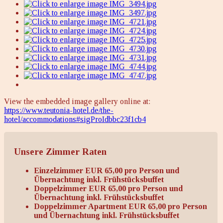
View the embedded image gallery online at:
https://www.teutonia-hotel.de/the-
hotel/accommodations#sigProIdbbc23f1cb4
Unsere Zimmer Raten
Einzelzimmer EUR 65,00 pro Person und
Übernachtung inkl. Frühstücksbuffet
Doppelzimmer EUR 65,00 pro Person und
Übernachtung inkl. Frühstücksbuffet
Doppelzimmer Apartment EUR 65,00 pro Person
und Übernachtung inkl. Frühstücksbuffet