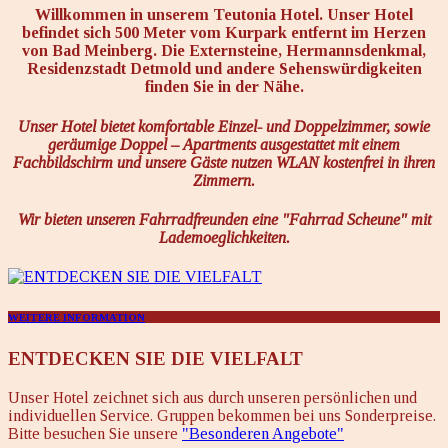
Willkommen in unserem Teutonia Hotel. Unser Hotel
befindet sich 500 Meter vom Kurpark entfernt im Herzen
von Bad Meinberg. Die Externsteine, Hermannsdenkmal,
Residenzstadt Detmold und andere Sehenswürdigkeiten
finden Sie in der Nähe.
Unser Hotel bietet komfortable Einzel- und Doppelzimmer, sowie
geräumige Doppel – Apartments ausgestattet mit einem
Fachbildschirm und unsere Gäste nutzen WLAN kostenfrei in ihren
Zimmern.
Wir bieten unseren Fahrradfreunden eine "Fahrrad Scheune" mit
Lademoeglichkeiten.
WEITERE INFORMATION
ENTDECKEN SIE DIE VIELFALT
Unser Hotel zeichnet sich aus durch unseren persönlichen und
individuellen Service. Gruppen bekommen bei uns Sonderpreise.
Bitte besuchen Sie unsere
"Besonderen Angebote"