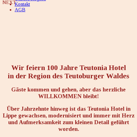
NEXT
Kontakt
AGB
Wir feiern 100 Jahre Teutonia Hotel
in der Region des Teutoburger Waldes
Gäste kommen und gehen, aber das herzliche
WILLKOMMEN bleibt!
Über Jahrzehnte hinweg ist das Teutonia Hotel in
Lippe gewachsen, modernisiert und immer mit Herz
und Aufmerksamkeit zum kleinen Detail geführt
worden.