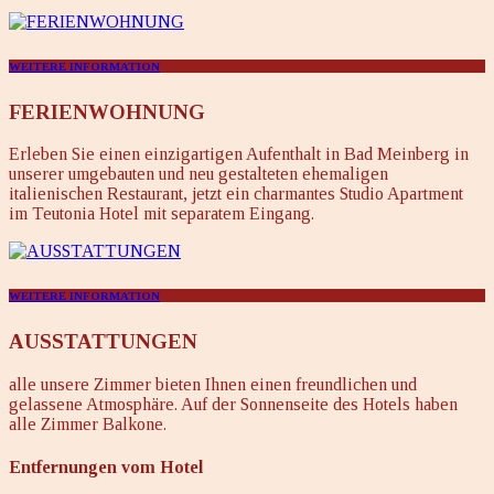
WEITERE INFORMATION
FERIENWOHNUNG
Erleben Sie einen einzigartigen Aufenthalt in Bad Meinberg in
unserer umgebauten und neu gestalteten ehemaligen
italienischen Restaurant, jetzt ein charmantes Studio Apartment
im Teutonia Hotel mit separatem Eingang.
WEITERE INFORMATION
AUSSTATTUNGEN
alle unsere Zimmer bieten Ihnen einen freundlichen und
gelassene Atmosphäre. Auf der Sonnenseite des Hotels haben
alle Zimmer Balkone.
Entfernungen vom Hotel